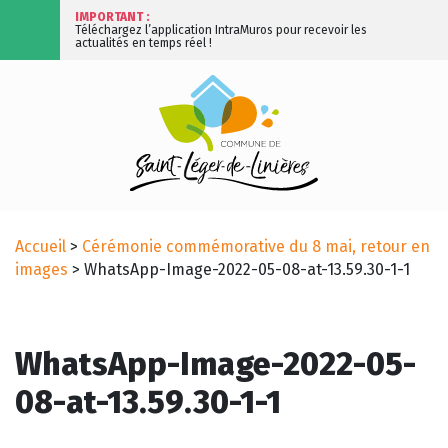
IMPORTANT :
Téléchargez l’application IntraMuros pour recevoir les
actualités en temps réel !
Accueil
>
Cérémonie commémorative du 8 mai, retour en
images
>
WhatsApp-Image-2022-05-08-at-13.59.30-1-1
WhatsApp-Image-2022-05-
08-at-13.59.30-1-1