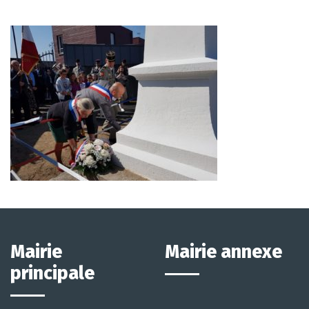
Mairie
Mairie annexe
principale