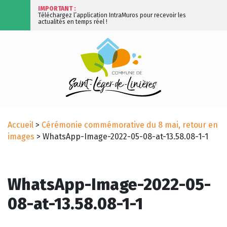
IMPORTANT :
Téléchargez l’application IntraMuros pour recevoir les
actualités en temps réel !
Accueil
>
Cérémonie commémorative du 8 mai, retour en
images
>
WhatsApp-Image-2022-05-08-at-13.58.08-1-1
WhatsApp-Image-2022-05-
08-at-13.58.08-1-1