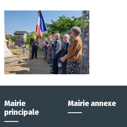
Mairie
Mairie annexe
principale