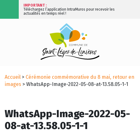
IMPORTANT :
Téléchargez l’application IntraMuros pour recevoir les
actualités en temps réel !
Accueil
>
Cérémonie commémorative du 8 mai, retour en
images
>
WhatsApp-Image-2022-05-08-at-13.58.05-1-1
WhatsApp-Image-2022-05-
08-at-13.58.05-1-1