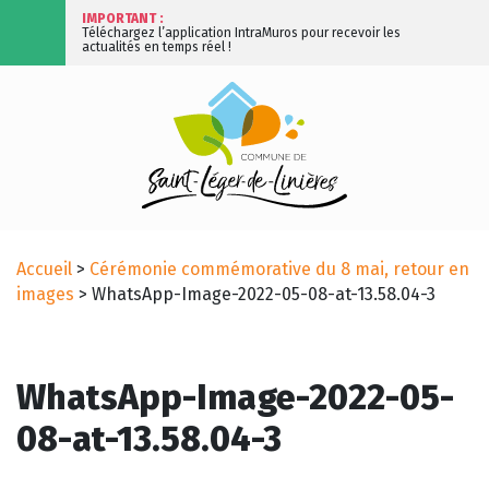
IMPORTANT :
Téléchargez l’application IntraMuros pour recevoir les
actualités en temps réel !
Accueil
>
Cérémonie commémorative du 8 mai, retour en
images
>
WhatsApp-Image-2022-05-08-at-13.58.04-3
WhatsApp-Image-2022-05-
08-at-13.58.04-3