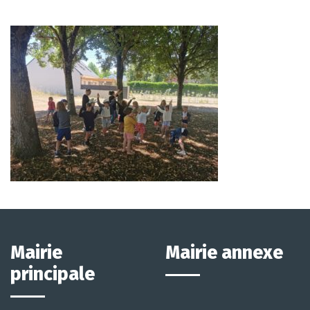
Mairie
Mairie annexe
principale