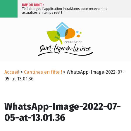
IMPORTANT :
Téléchargez l’application IntraMuros pour recevoir les
actualités en temps réel !
Accueil
>
Cantines en fête !
>
WhatsApp-Image-2022-07-
05-at-13.01.36
WhatsApp-Image-2022-07-
05-at-13.01.36