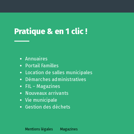
Pratique & en 1 clic !
Annuaires
Portail Familles
Location de salles municipales
Démarches administratives
FIL – Magazines
Nouveaux arrivants
Vie municipale
Gestion des déchets
Mentions légales
Magazines