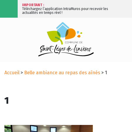
IMPORTANT :
Téléchargez l’application IntraMuros pour recevoir les
actualités en temps réel !
Accueil
>
Belle ambiance au repas des aînés
>
1
1