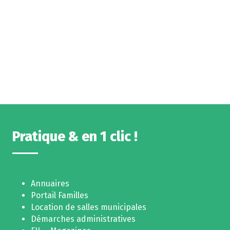
Pratique & en 1 clic !
Annuaires
Portail Familles
Location de salles municipales
Démarches administratives