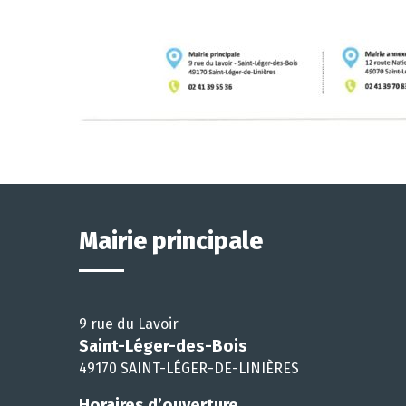
Mairie principale
9 rue du Lavoir
Saint-Léger-des-Bois
49170 SAINT-LÉGER-DE-LINIÈRES
Horaires d’ouverture