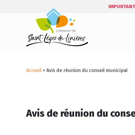
IMPORTANT
Accueil
>
Avis de réunion du conseil municipal
Avis de réunion du conse