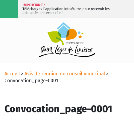
IMPORTANT :
Téléchargez l’application IntraMuros pour recevoir les
actualités en temps réel !
Accueil
>
Avis de réunion du conseil municipal
>
Convocation_page-0001
Convocation_page-0001