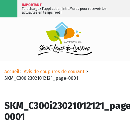
IMPORTANT :
Téléchargez l’application IntraMuros pour recevoir les
actualités en temps réel !
Accueil
>
Avis de coupures de courant
>
SKM_C300i23021012121_page-0001
SKM_C300i23021012121_page
0001