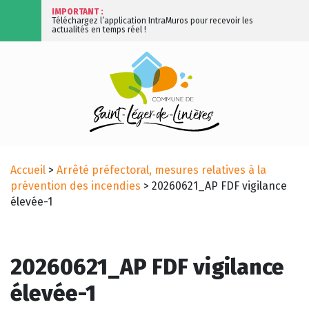
IMPORTANT :
Téléchargez l’application IntraMuros pour recevoir les
actualités en temps réel !
Accueil
>
Arrêté préfectoral, mesures relatives à la
prévention des incendies
>
20260621_AP FDF vigilance
élevée-1
20260621_AP FDF vigilance
élevée-1