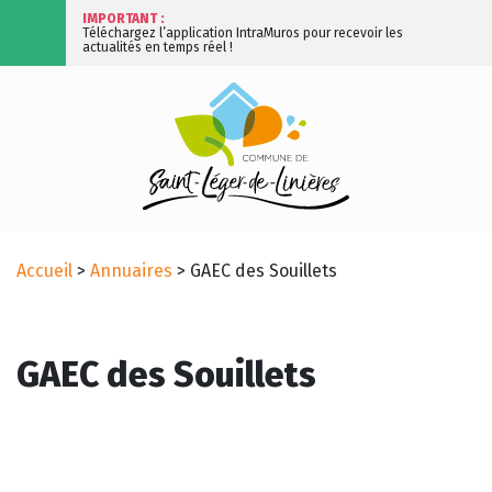
IMPORTANT :
Téléchargez l’application IntraMuros pour recevoir les
actualités en temps réel !
Accueil
>
Annuaires
>
GAEC des Souillets
GAEC des Souillets