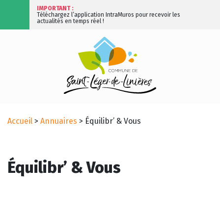
IMPORTANT :
Téléchargez l’application IntraMuros pour recevoir les
actualités en temps réel !
Accueil
>
Annuaires
>
Équilibr’ & Vous
Équilibr’ & Vous