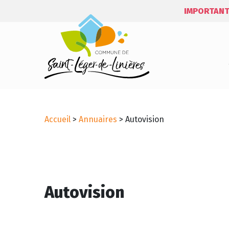
IMPORTANT
Accueil
>
Annuaires
>
Autovision
Autovision