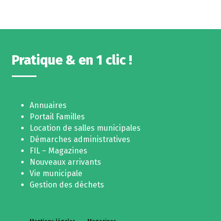
Pratique & en 1 clic !
Annuaires
Portail Familles
Location de salles municipales
Démarches administratives
FIL – Magazines
Nouveaux arrivants
Vie municipale
Gestion des déchets