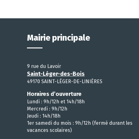
Mairie principale
9 rue du Lavoir
Saint-Léger-des-Bois
49170 SAINT-LÉGER-DE-LINIÈRES
Horaires d’ouverture
Lundi : 9h/12h et 14h/18h
Mercredi : 9h/12h
Jeudi : 14h/18h
1er samedi du mois : 9h/12h (fermé durant les
vacances scolaires)