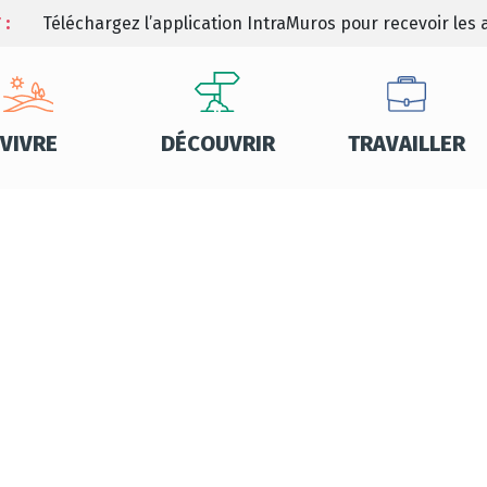
 :
Téléchargez l’application IntraMuros pour recevoir les a
VIVRE
DÉCOUVRIR
TRAVAILLER