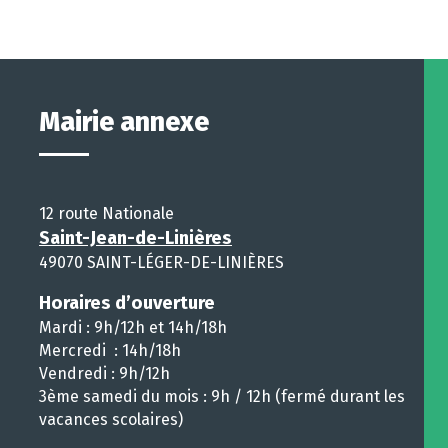
Mairie annexe
12 route Nationale
Saint-Jean-de-Linières
49070 SAINT-LÉGER-DE-LINIÈRES
Horaires d’ouverture
Mardi : 9h/12h et 14h/18h
Mercredi : 14h/18h
Vendredi : 9h/12h
3ème samedi du mois : 9h / 12h (fermé durant les
vacances scolaires)