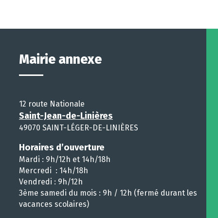
Mairie annexe
12 route Nationale
Saint-Jean-de-Linières
49070 SAINT-LÉGER-DE-LINIÈRES
Horaires d’ouverture
Mardi : 9h/12h et 14h/18h
Mercredi : 14h/18h
Vendredi : 9h/12h
3ème samedi du mois : 9h / 12h (fermé durant les
vacances scolaires)