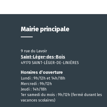
Mairie principale
9 rue du Lavoir
Saint-Léger-des-Bois
49170 SAINT-LÉGER-DE-LINIÈRES
Horaires d’ouverture
Lundi : 9h/12h et 14h/18h
Mercredi : 9h/12h
Jeudi : 14h/18h
1er samedi du mois : 9h/12h (fermé durant les
vacances scolaires)