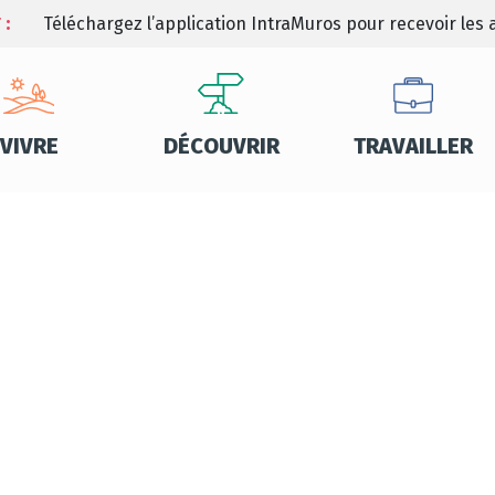
 :
Téléchargez l’application IntraMuros pour recevoir les a
VIVRE
DÉCOUVRIR
TRAVAILLER