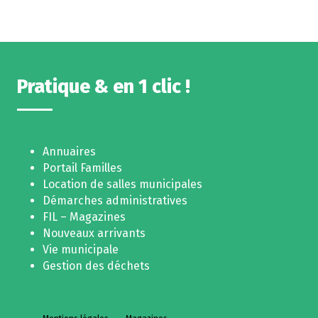
Pratique & en 1 clic !
Annuaires
Portail Familles
Location de salles municipales
Démarches administratives
FIL – Magazines
Nouveaux arrivants
Vie municipale
Gestion des déchets