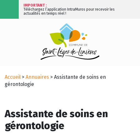
IMPORTANT :
Téléchargez l’application IntraMuros pour recevoir les
actualités en temps réel !
Accueil
>
Annuaires
>
Assistante de soins en
gérontologie
Assistante de soins en
gérontologie