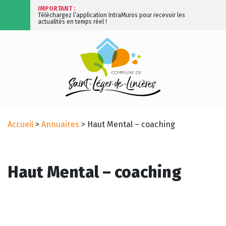
IMPORTANT :
Téléchargez l’application IntraMuros pour recevoir les
actualités en temps réel !
Accueil
>
Annuaires
>
Haut Mental – coaching
Haut Mental – coaching