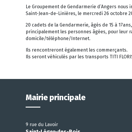
Le Groupement de Gendarmerie d’Angers nous in
Saint-Jean-de-Linières, le mercredi 26 octobre 2
20 cadets de la Gendarmerie, âgés de 15 à 17ans
principalement les personnes âgées, pour leur 
domicile/téléphone/Internet.
Ils rencontreront également les commerçants.
Ils seront véhiculés par les transports TITI FLORI
Mairie principale
9 rue du Lavoir
Saint-Léger-des-Bois