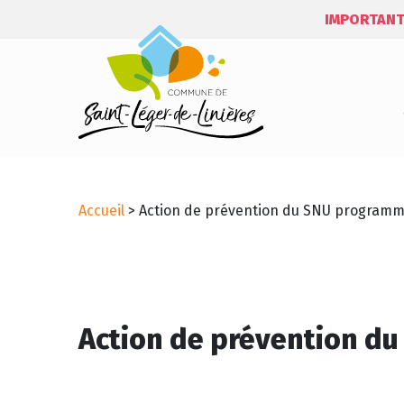
IMPORTANT
Accueil
>
Action de prévention du SNU programmé
Action de prévention d