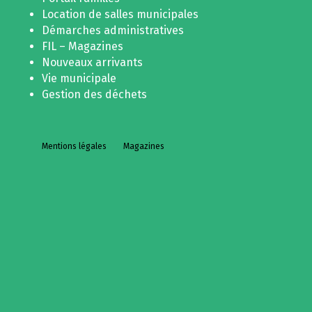
Location de salles municipales
Démarches administratives
FIL – Magazines
Nouveaux arrivants
Vie municipale
Gestion des déchets
Mentions légales
Magazines