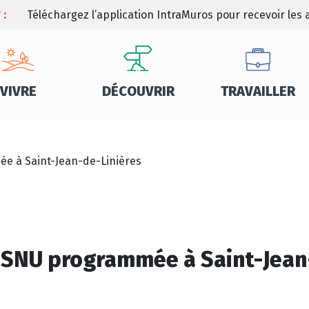
 :
Téléchargez l’application IntraMuros pour recevoir les a
VIVRE
DÉCOUVRIR
TRAVAILLER
e à Saint-Jean-de-Linières
u SNU programmée à Saint-Jean