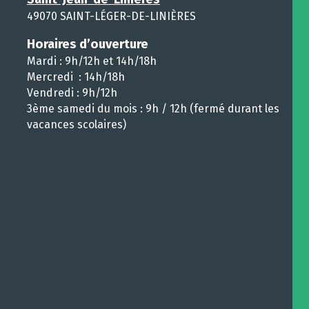
49070 SAINT-LÉGER-DE-LINIÈRES
Horaires d’ouverture
Mardi : 9h/12h et 14h/18h
Mercredi : 14h/18h
Vendredi : 9h/12h
3ème samedi du mois : 9h / 12h (fermé durant les
vacances scolaires)