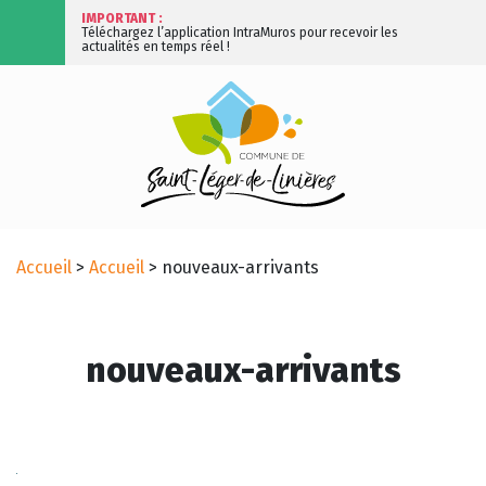
IMPORTANT :
Téléchargez l’application IntraMuros pour recevoir les
actualités en temps réel !
Accueil
>
Accueil
>
nouveaux-arrivants
nouveaux-arrivants