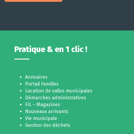
Pratique & en 1 clic !
Annuaires
Portail Familles
Location de salles municipales
Démarches administratives
FIL – Magazines
Nouveaux arrivants
Vie municipale
Gestion des déchets