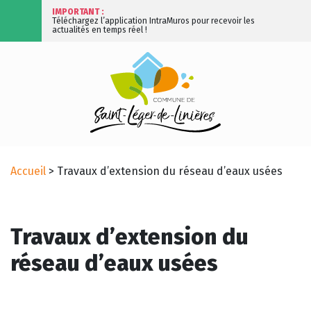
IMPORTANT :
Téléchargez l’application IntraMuros pour recevoir les
actualités en temps réel !
Accueil
>
Travaux d’extension du réseau d’eaux usées
Travaux d’extension du
réseau d’eaux usées