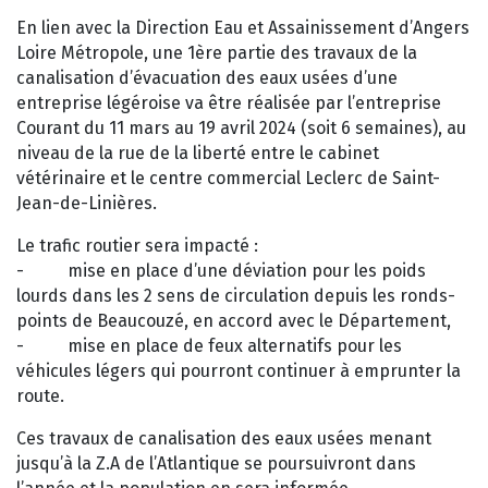
En lien avec la Direction Eau et Assainissement d’Angers
Loire Métropole, une 1ère partie des travaux de la
canalisation d’évacuation des eaux usées d’une
entreprise légéroise va être réalisée par l’entreprise
Courant du 11 mars au 19 avril 2024 (soit 6 semaines), au
niveau de la rue de la liberté entre le cabinet
vétérinaire et le centre commercial Leclerc de Saint-
Jean-de-Linières.
Le trafic routier sera impacté :
- mise en place d’une déviation pour les poids
lourds dans les 2 sens de circulation depuis les ronds-
points de Beaucouzé, en accord avec le Département,
- mise en place de feux alternatifs pour les
véhicules légers qui pourront continuer à emprunter la
route.
Ces travaux de canalisation des eaux usées menant
jusqu’à la Z.A de l’Atlantique se poursuivront dans