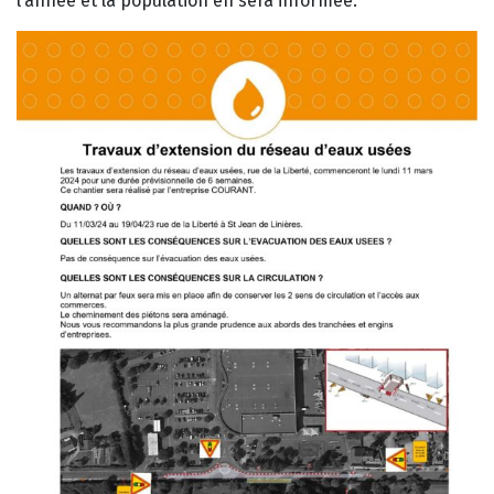
l’année et la population en sera informée.